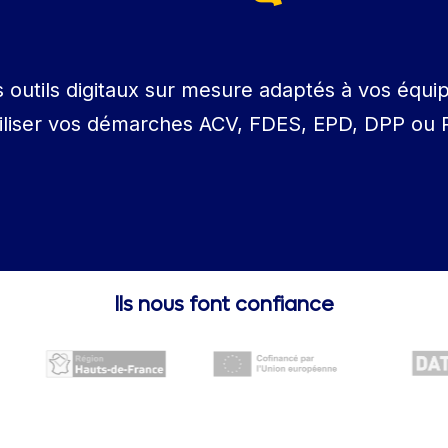
outils digitaux sur mesure adaptés à vos équip
biliser vos démarches ACV, FDES, EPD, DPP ou 
Ils nous font confiance