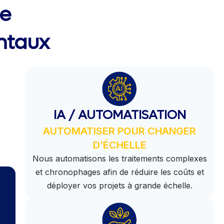
ce
ntaux
IA / AUTOMATISATION
AUTOMATISER POUR CHANGER
D’ÉCHELLE
Nous automatisons les traitements complexes
et chronophages afin de réduire les coûts et
déployer vos projets à grande échelle.