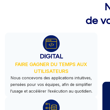
N
de v
DIGITAL
FAIRE GAGNER DU TEMPS AUX
UTILISATEURS
Nous concevons des applications intuitives,
pensées pour vos équipes, afin de simplifier
l’usage et accélérer l’exécution au quotidien.