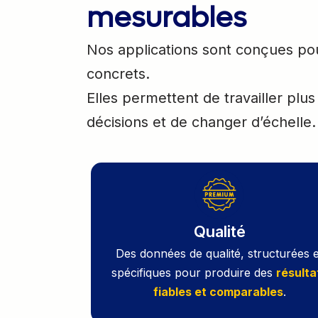
mesurables
Nos applications sont conçues po
concrets.
Elles permettent de travailler plus
décisions et de changer d’échelle.
Qualité
Des données de qualité, structurées e
spécifiques pour produire des
résulta
fiables et comparables
.