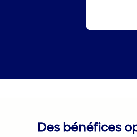
Des bénéfices op