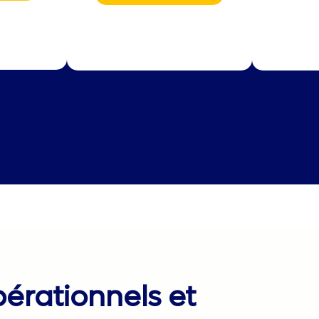
érationnels et