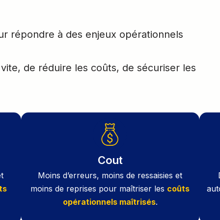
ur répondre à des enjeux opérationnels
 vite, de réduire les coûts, de sécuriser les
Cout
t
Moins d’erreurs, moins de ressaisies et
ts
moins de reprises pour maîtriser les
coûts
aut
opérationnels maîtrisés
.